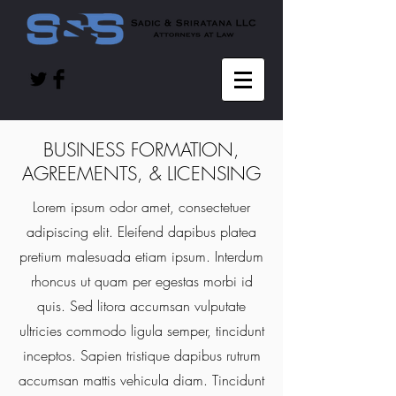
BUSINESS FORMATION,
AGREEMENTS, & LICENSING
Lorem ipsum odor amet, consectetuer
adipiscing elit. Eleifend dapibus platea
pretium malesuada etiam ipsum. Interdum
rhoncus ut quam per egestas morbi id
quis. Sed litora accumsan vulputate
ultricies commodo ligula semper, tincidunt
inceptos. Sapien tristique dapibus rutrum
accumsan mattis vehicula diam. Tincidunt